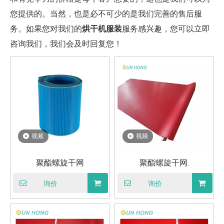
您提供的。当然，也是必不可少的是我们完善的售后服
务。如果您对我们的
烘干机服装
服务感兴趣，您可以立即
咨询我们，我们会及时回复您！
视频
视频
聚酯螺旋干网
聚酯螺旋干网.
询价
询价