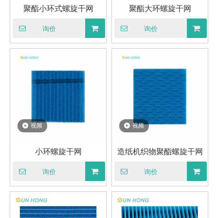
聚酯小环式螺旋干网
聚酯大环螺旋干网
询价
询价
视频
视频
小环螺旋干网
造纸机织物聚酯螺旋干网
询价
询价