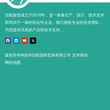
信航集团成立于2010年，是一家集生产、设计、技术支持
和培训于一体的综合性企业。我们拥有专业的技术团队，
为您提供优质的产品和技术支持......
版权所有©徐州信航国际贸易有限公司 支持领动
网站地图