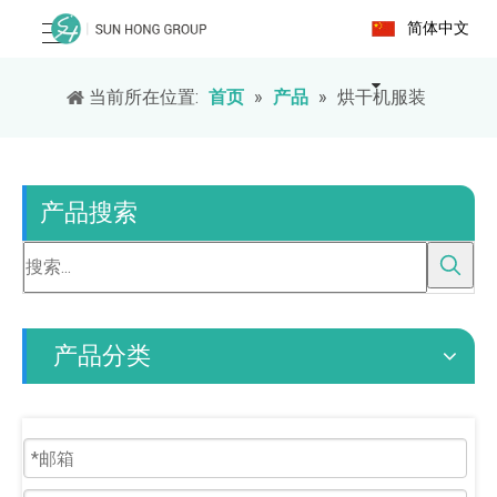
简体中文
当前所在位置:
首页
»
产品
»
烘干机服装
产品搜索
产品分类