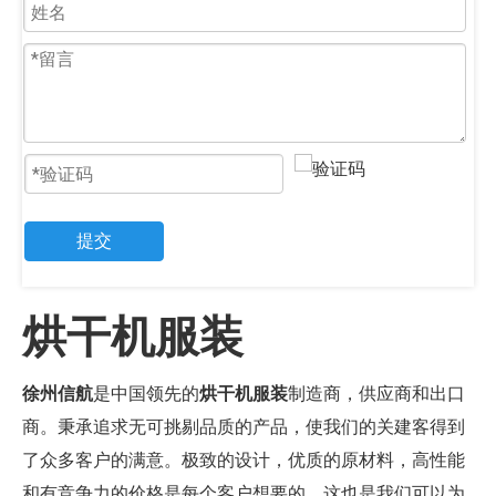
提交
烘干机服装
徐州信航
是中国领先的
烘干机服装
制造商，供应商和出口
商。秉承追求无可挑剔品质的产品，使我们的关建客得到
了众多客户的满意。极致的设计，优质的原材料，高性能
和有竞争力的价格是每个客户想要的，这也是我们可以为