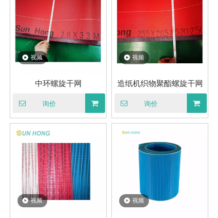
视频
视频
中环螺旋干网
造纸机织物聚酯螺旋干网
询价
询价
视频
视频