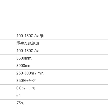
100-180G /㎡纸
重生废纸纸浆
100-180G /㎡.
3600mm.
3900mm.
250-300m / min.
350米/分钟
0.8％-1.1％
≤4.
75％