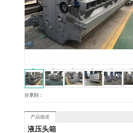
分享到：
产品描述
液压头箱