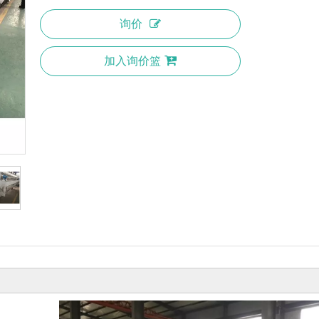
询价
加入询价篮