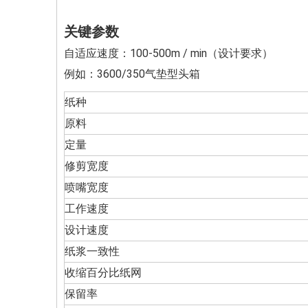
关键参数
自适应速度：100-500m / min（设计要求）
例如：3600/350气垫型头箱
纸种
原料
定量
修剪宽度
喷嘴宽度
工作速度
设计速度
纸浆一致性
收缩百分比纸网
保留率