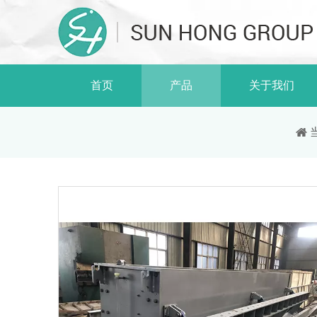
首页
产品
关于我们