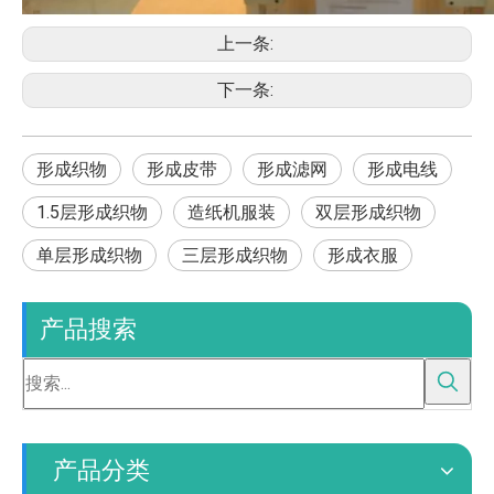
上一条:
下一条:
形成织物
形成皮带
形成滤网
形成电线
1.5层形成织物
造纸机服装
双层形成织物
单层形成织物
三层形成织物
形成衣服
产品搜索
产品分类