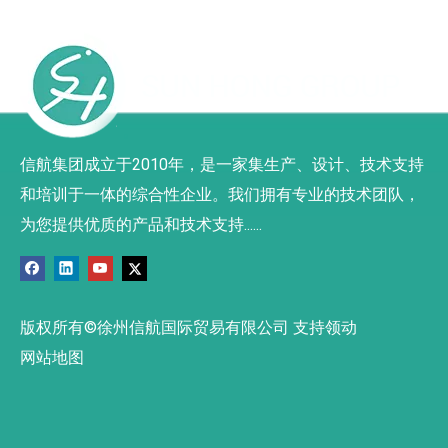
信航集团成立于2010年，是一家集生产、设计、技术支持
和培训于一体的综合性企业。我们拥有专业的技术团队，
为您提供优质的产品和技术支持......
版权所有©徐州信航国际贸易有限公司 支持领动
网站地图