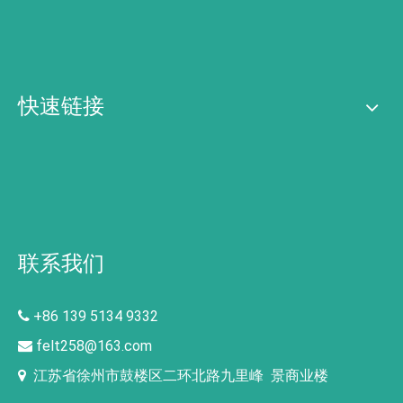
快速链接
联系我们
+86 139 5134 9332

felt258@163.com

江苏省徐州市鼓楼区二环北路九里峰 景商业楼
