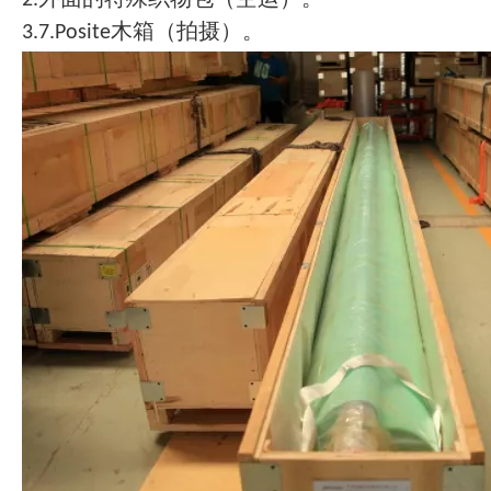
2.外面的特殊织物包（空运）。
3.7.Posite木箱（拍摄）。