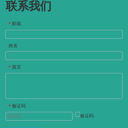
联系我们
邮箱
*
姓名
留言
*
验证码
*