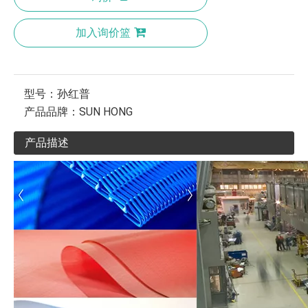
加入询价篮
型号：
孙红普
产品品牌：
SUN HONG
产品描述